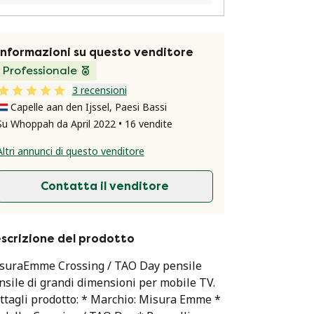
Informazioni su questo venditore
Professionale
3 recensioni
Capelle aan den Ijssel, Paesi Bassi
Su Whoppah da April 2022 • 16 vendite
Altri annunci di questo venditore
Contatta il venditore
scrizione del prodotto
suraEmme Crossing / TAO Day pensile
nsile di grandi dimensioni per mobile TV.
ttagli prodotto: * Marchio: Misura Emme *