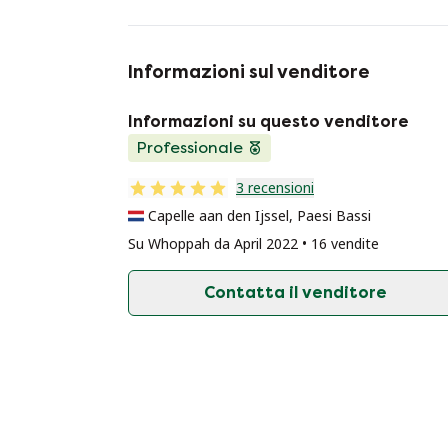
Informazioni sul venditore
Informazioni su questo venditore
Professionale
3 recensioni
Capelle aan den Ijssel, Paesi Bassi
Su Whoppah da April 2022 • 16 vendite
Contatta il venditore