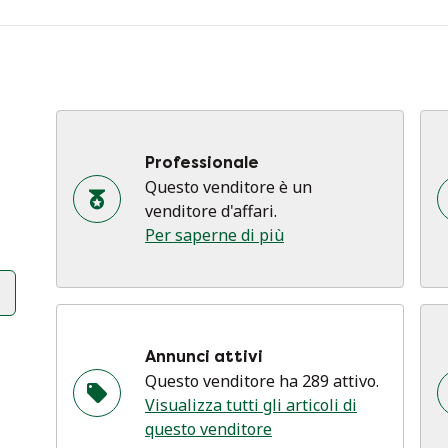
Professionale
Questo venditore è un
venditore d'affari.
Per saperne di più
Annunci attivi
Questo venditore ha 289 attivo.
Visualizza tutti gli articoli di
questo venditore