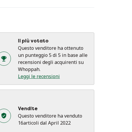
Il più votato
Questo venditore ha ottenuto
un punteggio 5 di 5 in base alle
recensioni degli acquirenti su
Whoppah.
Leggi le recensioni
Vendite
Questo venditore ha venduto
16articoli dal April 2022