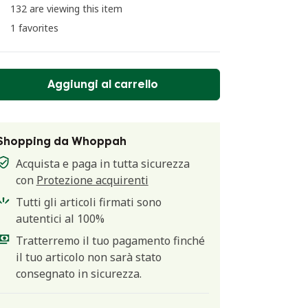
132 are viewing this item
1 favorites
Aggiungi al carrello
Shopping da Whoppah
Acquista e paga in tutta sicurezza
con
Protezione acquirenti
Tutti gli articoli firmati sono
autentici al 100%
Tratterremo il tuo pagamento finché
il tuo articolo non sarà stato
consegnato in sicurezza.