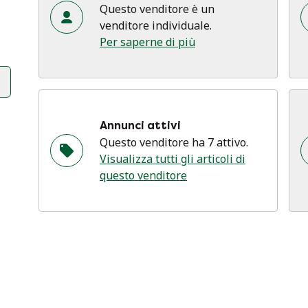
Questo venditore è un
venditore individuale.
Per saperne di più
Annunci attivi
Questo venditore ha 7 attivo.
Visualizza tutti gli articoli di
questo venditore