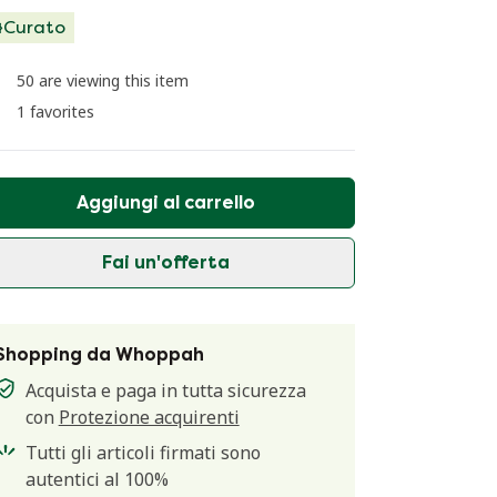
Curato
50 are viewing this item
1 favorites
Aggiungi al carrello
Fai un'offerta
Shopping da Whoppah
Acquista e paga in tutta sicurezza
con
Protezione acquirenti
Tutti gli articoli firmati sono
autentici al 100%