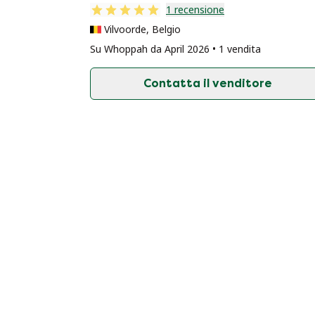
1 recensione
Vilvoorde, Belgio
Su Whoppah da April 2026 • 1 vendita
Contatta il venditore