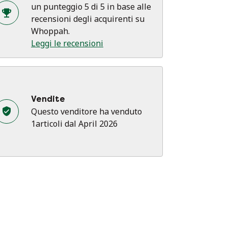
un punteggio 5 di 5 in base alle
recensioni degli acquirenti su
Whoppah.
Leggi le recensioni
Vendite
Questo venditore ha venduto
1articoli dal April 2026