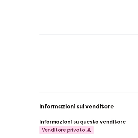
Informazioni sul venditore
Informazioni su questo venditore
Venditore privato