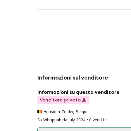
Informazioni sul venditore
Informazioni su questo venditore
Venditore privato
Heusden-Zolder, Belgio
Su Whoppah da July 2024 • 0 vendite