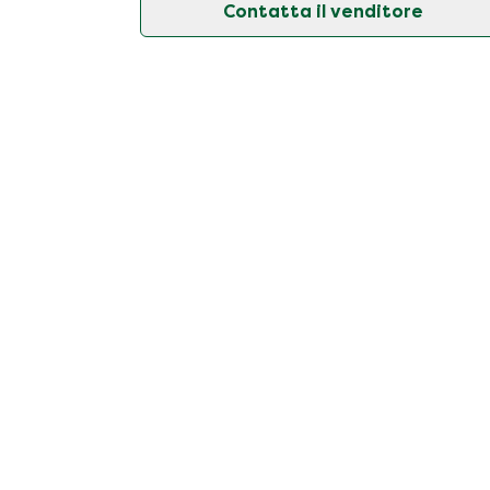
Contatta il venditore