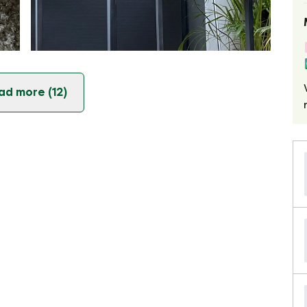
ad more (12)