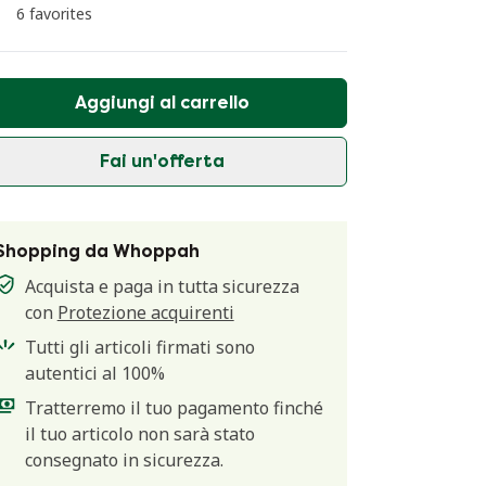
6 favorites
Aggiungi al carrello
Fai un'offerta
Shopping da Whoppah
Acquista e paga in tutta sicurezza
con
Protezione acquirenti
Tutti gli articoli firmati sono
autentici al 100%
Tratterremo il tuo pagamento finché
il tuo articolo non sarà stato
consegnato in sicurezza.