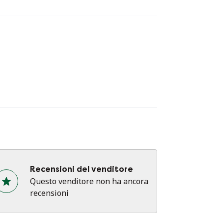
Recensioni del venditore
Questo venditore non ha ancora
recensioni