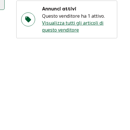
Annunci attivi
Questo venditore ha 1 attivo.
Visualizza tutti gli articoli di
questo venditore