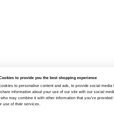
Cookies to provide you the best shopping experience
ookies to personalise content and ads, to provide social media fe
share information about your use of our site with our social medi
 who may combine it with other information that you’ve provided t
r use of their services.