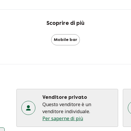
Scoprire di più
Mobile bar
Venditore privato
Questo venditore è un
venditore individuale.
Per saperne di più