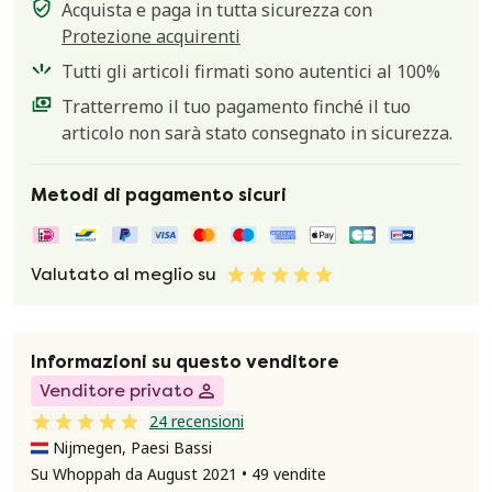
Acquista e paga in tutta sicurezza con
Protezione acquirenti
Tutti gli articoli firmati sono autentici al 100%
Tratterremo il tuo pagamento finché il tuo
articolo non sarà stato consegnato in sicurezza.
Metodi di pagamento sicuri
Valutato al meglio su
Informazioni su questo venditore
Venditore privato
24 recensioni
Nijmegen, Paesi Bassi
Su Whoppah da August 2021 • 49 vendite