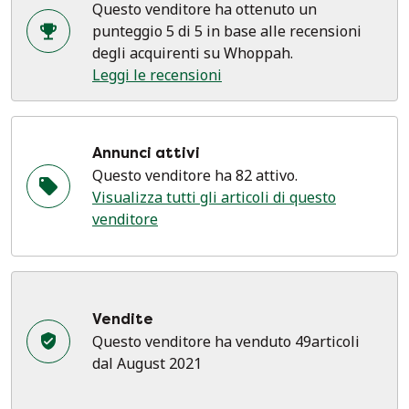
Questo venditore ha ottenuto un
punteggio 5 di 5 in base alle recensioni
degli acquirenti su Whoppah.
Leggi le recensioni
Annunci attivi
Questo venditore ha 82 attivo.
Visualizza tutti gli articoli di questo
venditore
Vendite
Questo venditore ha venduto 49articoli
dal August 2021