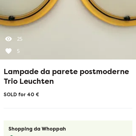
25
5
Lampade da parete postmoderne
Trio Leuchten
SOLD for 40 €
Shopping da Whoppah