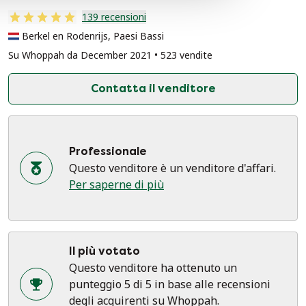
139 recensioni
Berkel en Rodenrijs, Paesi Bassi
Su Whoppah da December 2021 • 523 vendite
Contatta il venditore
Professionale
Questo venditore è un venditore d'affari.
Per saperne di più
Il più votato
Questo venditore ha ottenuto un
punteggio 5 di 5 in base alle recensioni
degli acquirenti su Whoppah.