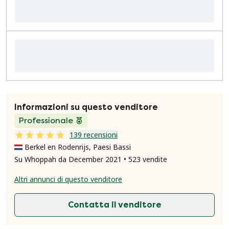
Informazioni su questo venditore
Professionale
139 recensioni
Berkel en Rodenrijs, Paesi Bassi
Su Whoppah da December 2021 • 523 vendite
Altri annunci di questo venditore
Contatta il venditore