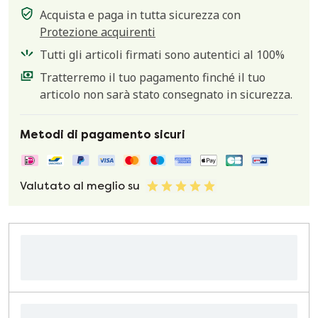
Acquista e paga in tutta sicurezza con
Protezione acquirenti
Tutti gli articoli firmati sono autentici al 100%
Tratterremo il tuo pagamento finché il tuo
articolo non sarà stato consegnato in sicurezza.
Metodi di pagamento sicuri
Valutato al meglio su