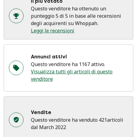
Il più votato
Questo venditore ha ottenuto un
punteggio 5 di 5 in base alle recensioni
degli acquirenti su Whoppah.
Leggi le recensioni
Annunci attivi
Questo venditore ha 1167 attivo.
Visualizza tutti gli articoli di questo
venditore
Vendite
Questo venditore ha venduto 421articoli
dal March 2022