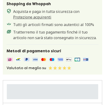
Shopping da Whoppah
Acquista e paga in tutta sicurezza con
Protezione acquirenti
Tutti gli articoli firmati sono autentici al 100%
Tratterremo il tuo pagamento finché il tuo
articolo non sarà stato consegnato in sicurezza.
Metodi di pagamento sicuri
Valutato al meglio su