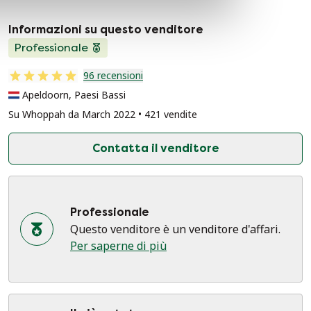
Informazioni su questo venditore
Professionale
96 recensioni
Apeldoorn, Paesi Bassi
Su Whoppah da March 2022 • 421 vendite
Contatta il venditore
Professionale
Questo venditore è un venditore d'affari.
Per saperne di più