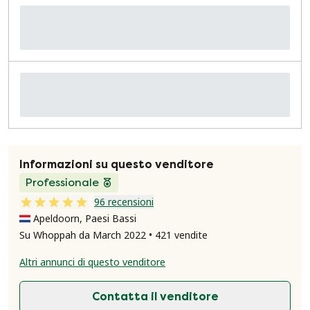
Informazioni su questo venditore
Professionale
96 recensioni
Apeldoorn, Paesi Bassi
Su Whoppah da March 2022 • 421 vendite
Altri annunci di questo venditore
Contatta il venditore