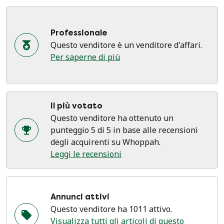
Professionale
Questo venditore è un venditore d'affari.
Per saperne di più
Il più votato
Questo venditore ha ottenuto un
punteggio 5 di 5 in base alle recensioni
degli acquirenti su Whoppah.
Leggi le recensioni
Annunci attivi
Questo venditore ha 1011 attivo.
Visualizza tutti gli articoli di questo