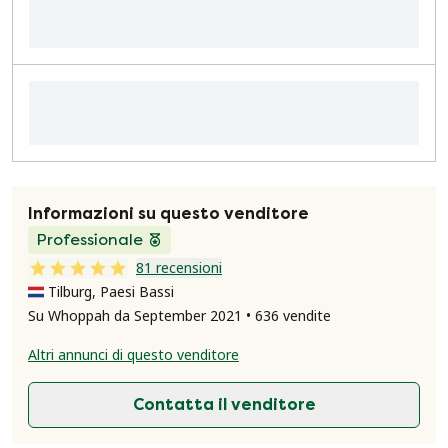
Informazioni su questo venditore
Professionale
81 recensioni
Tilburg, Paesi Bassi
Su Whoppah da September 2021 • 636 vendite
Altri annunci di questo venditore
Contatta il venditore