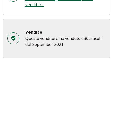
venditore
Vendite
Questo venditore ha venduto 636articoli
dal September 2021