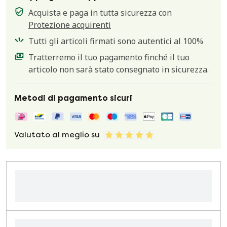
Acquista e paga in tutta sicurezza con
Protezione acquirenti
Tutti gli articoli firmati sono autentici al 100%
Tratterremo il tuo pagamento finché il tuo
articolo non sarà stato consegnato in sicurezza.
Metodi di pagamento sicuri
Valutato al meglio su