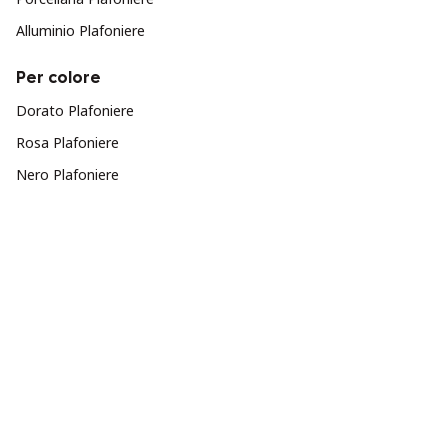
Alluminio Plafoniere
Per colore
Dorato Plafoniere
Rosa Plafoniere
Nero Plafoniere