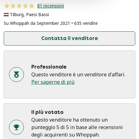
81 recensioni
Tilburg, Paesi Bassi
Su Whoppah da September 2021 • 635 vendite
Contatta il venditore
Professionale
Questo venditore è un venditore d'affari.
Per saperne di più
Il più votato
Questo venditore ha ottenuto un
punteggio 5 di 5 in base alle recensioni
degli acquirenti su Whoppah.