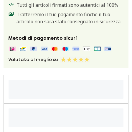
Tutti gli articoli firmati sono autentici al 100%
Tratterremo il tuo pagamento finché il tuo
articolo non sarà stato consegnato in sicurezza.
Metodi di pagamento sicuri
Valutato al meglio su