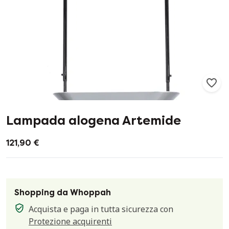
367
20
Lampada alogena Artemide
121,90 €
Shopping da Whoppah
Acquista e paga in tutta sicurezza con
Protezione acquirenti