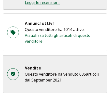
Leggi le recensioni
Annunci attivi
Questo venditore ha 1014 attivo.
Visualizza tutti gli articoli di questo
venditore
Vendite
Questo venditore ha venduto 635articoli
dal September 2021