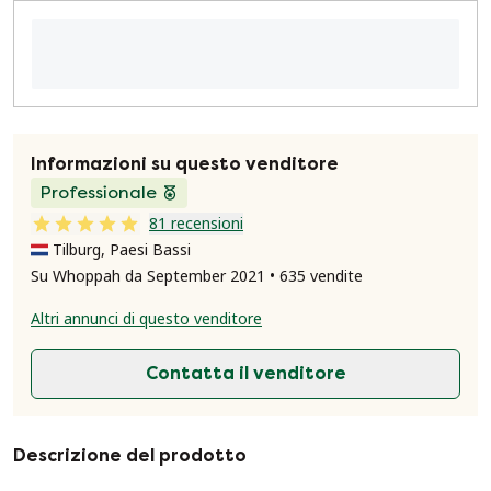
Informazioni su questo venditore
Professionale
81 recensioni
Tilburg, Paesi Bassi
Su Whoppah da September 2021 • 635 vendite
Altri annunci di questo venditore
Contatta il venditore
Descrizione del prodotto