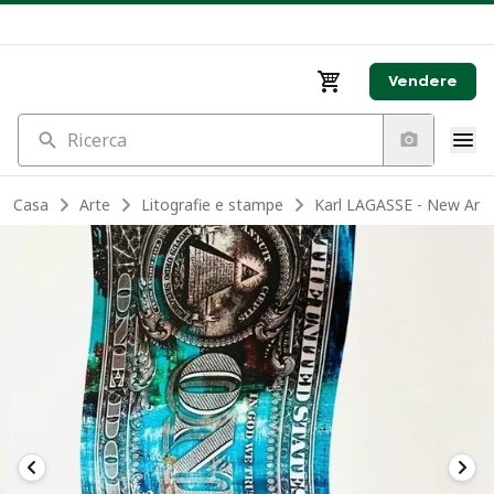
Vendere
Ricerca
Casa
Arte
Litografie e stampe
Karl LAGASSE - New Art Do