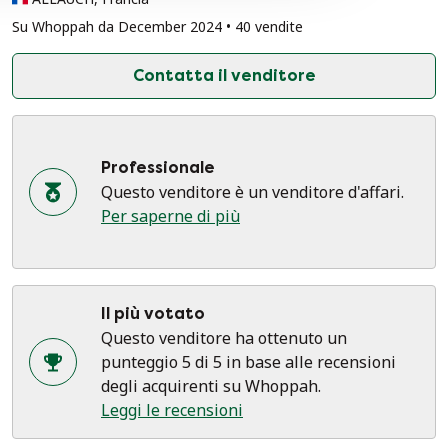
Su Whoppah da December 2024 • 40 vendite
Contatta il venditore
Professionale
Questo venditore è un venditore d'affari.
Per saperne di più
Il più votato
Questo venditore ha ottenuto un
punteggio 5 di 5 in base alle recensioni
degli acquirenti su Whoppah.
Leggi le recensioni