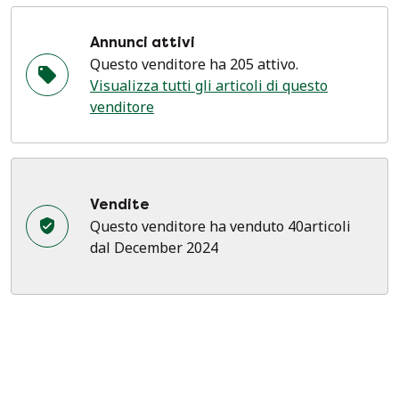
Annunci attivi
Questo venditore ha 205 attivo.
Visualizza tutti gli articoli di questo
venditore
Vendite
Questo venditore ha venduto 40articoli
dal December 2024