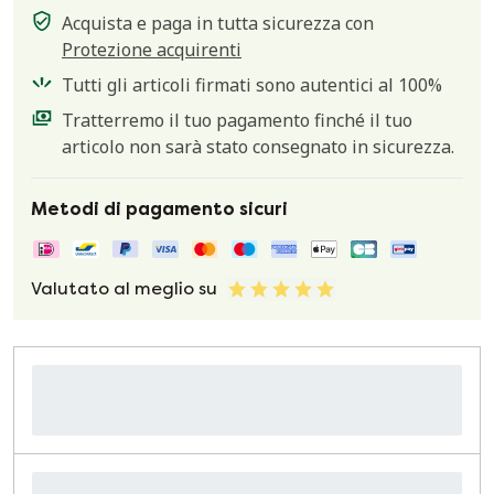
Acquista e paga in tutta sicurezza con
Protezione acquirenti
Tutti gli articoli firmati sono autentici al 100%
Tratterremo il tuo pagamento finché il tuo
articolo non sarà stato consegnato in sicurezza.
Metodi di pagamento sicuri
Valutato al meglio su