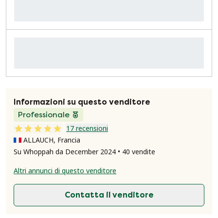
Informazioni su questo venditore
Professionale
17 recensioni
ALLAUCH, Francia
Su Whoppah da December 2024 • 40 vendite
Altri annunci di questo venditore
Contatta il venditore