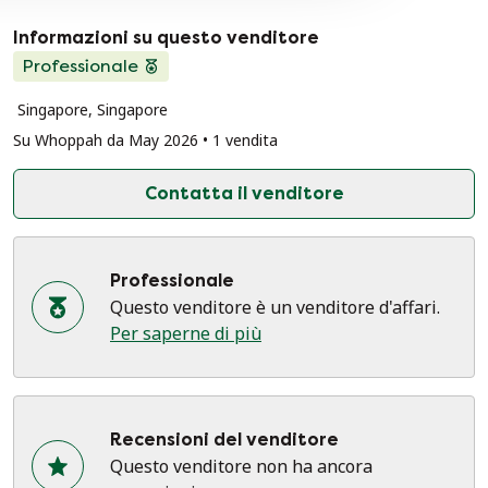
Informazioni su questo venditore
Professionale
Singapore, Singapore
Su Whoppah da May 2026 • 1 vendita
Contatta il venditore
Professionale
Questo venditore è un venditore d'affari.
Per saperne di più
Recensioni del venditore
Questo venditore non ha ancora