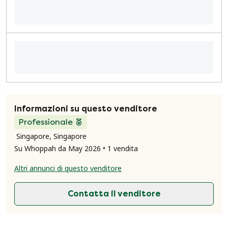
Informazioni su questo venditore
Professionale
Singapore, Singapore
Su Whoppah da May 2026 • 1 vendita
Altri annunci di questo venditore
Contatta il venditore