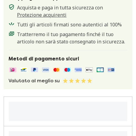
Acquista e paga in tutta sicurezza con
Protezione acquirenti
Tutti gli articoli firmati sono autentici al 100%
Tratterremo il tuo pagamento finché il tuo
articolo non sarà stato consegnato in sicurezza.
Metodi di pagamento sicuri
Valutato al meglio su