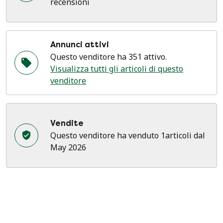
recensioni
Annunci attivi
Questo venditore ha 351 attivo.
Visualizza tutti gli articoli di questo
venditore
Vendite
Questo venditore ha venduto 1articoli dal
May 2026