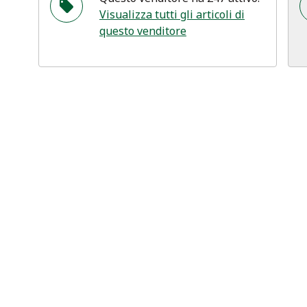
Visualizza tutti gli articoli di
questo venditore