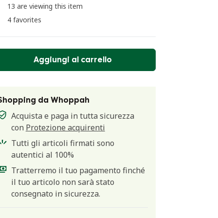
13 are viewing this item
4 favorites
Aggiungi al carrello
Shopping da Whoppah
Acquista e paga in tutta sicurezza
con
Protezione acquirenti
Tutti gli articoli firmati sono
autentici al 100%
Tratterremo il tuo pagamento finché
il tuo articolo non sarà stato
consegnato in sicurezza.