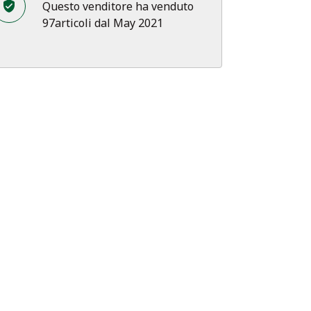
Questo venditore ha venduto
97articoli dal May 2021