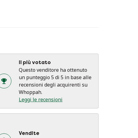
Il più votato
Questo venditore ha ottenuto
un punteggio 5 di 5 in base alle
recensioni degli acquirenti su
Whoppah.
Leggi le recensioni
Vendite