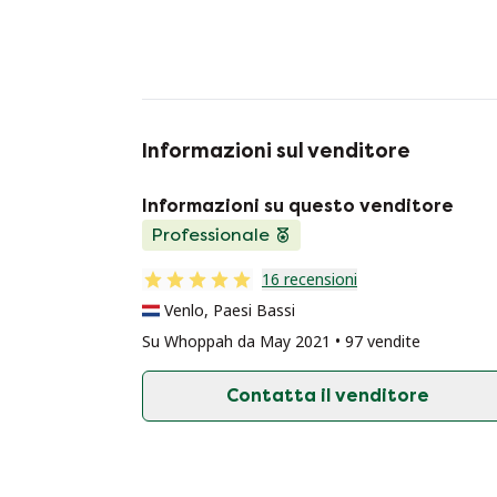
Informazioni sul venditore
Informazioni su questo venditore
Professionale
16 recensioni
Venlo, Paesi Bassi
Su Whoppah da May 2021 • 97 vendite
Contatta il venditore