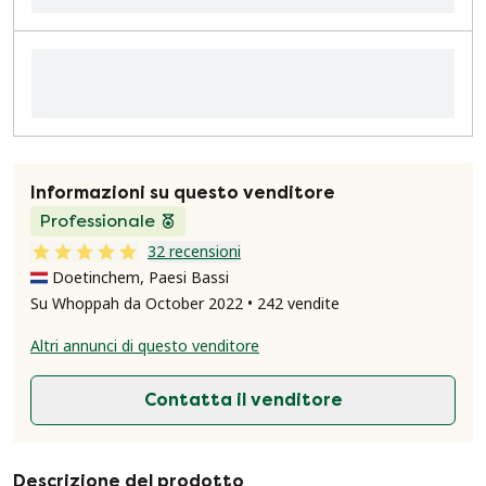
Informazioni su questo venditore
Professionale
32 recensioni
Doetinchem, Paesi Bassi
Su Whoppah da October 2022 • 242 vendite
Altri annunci di questo venditore
Contatta il venditore
Descrizione del prodotto