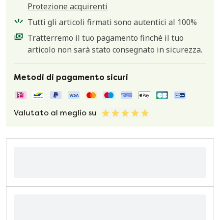
Protezione acquirenti
Tutti gli articoli firmati sono autentici al 100%
Tratterremo il tuo pagamento finché il tuo
articolo non sarà stato consegnato in sicurezza.
Metodi di pagamento sicuri
Valutato al meglio su