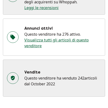
degli acquirenti su Whoppah.
Leggi le recensioni
Annunci attivi
Questo venditore ha 276 attivo.
Visualizza tutti gli articoli di questo
venditore
Vendite
Questo venditore ha venduto 242articoli
dal October 2022