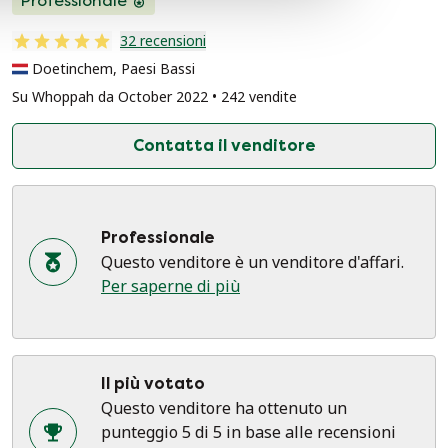
Professionale
32 recensioni
Doetinchem, Paesi Bassi
Su Whoppah da October 2022 • 242 vendite
Contatta il venditore
Professionale
Questo venditore è un venditore d'affari.
Per saperne di più
Il più votato
Questo venditore ha ottenuto un
punteggio 5 di 5 in base alle recensioni