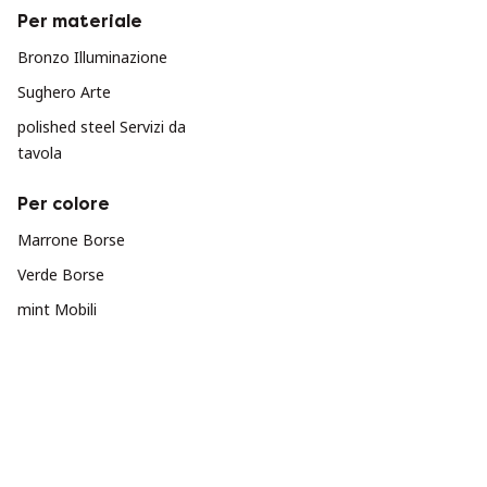
Per materiale
Bronzo Illuminazione
Sughero Arte
polished steel Servizi da
tavola
Per colore
Marrone Borse
Verde Borse
mint Mobili