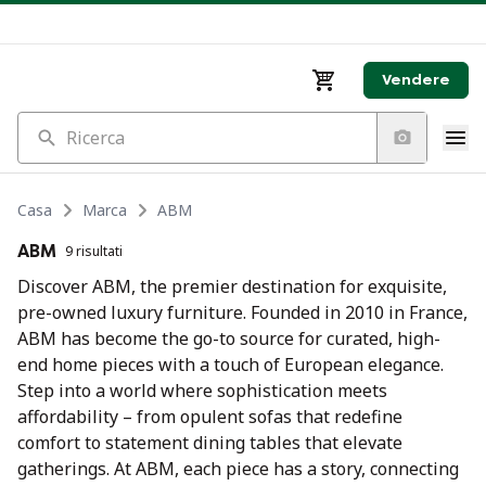
Vendere
Ricerca
Casa
Marca
ABM
ABM
9 risultati
Discover ABM, the premier destination for exquisite,
pre-owned luxury furniture. Founded in 2010 in France,
ABM has become the go-to source for curated, high-
end home pieces with a touch of European elegance.
Step into a world where sophistication meets
affordability – from opulent sofas that redefine
comfort to statement dining tables that elevate
gatherings. At ABM, each piece has a story, connecting