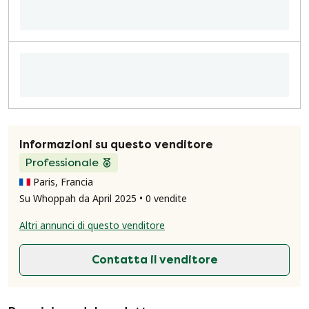
Informazioni su questo venditore
Professionale
Paris, Francia
Su Whoppah da April 2025 • 0 vendite
Altri annunci di questo venditore
Contatta il venditore