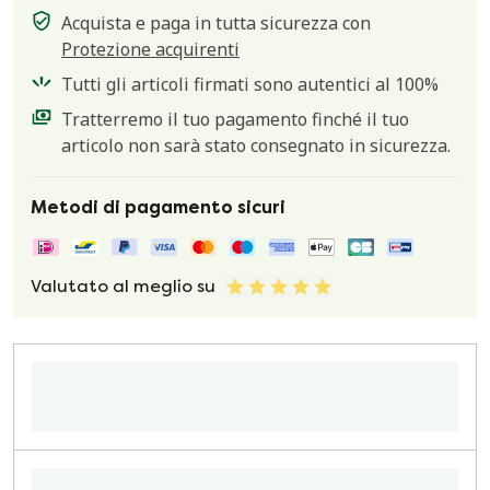
Acquista e paga in tutta sicurezza con
Protezione acquirenti
Tutti gli articoli firmati sono autentici al 100%
Tratterremo il tuo pagamento finché il tuo
articolo non sarà stato consegnato in sicurezza.
Metodi di pagamento sicuri
Valutato al meglio su