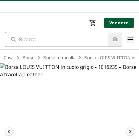
Vendere
Ricerca
Casa
Borse
Borse a tracolla
Borsa LOUIS VUITTON in cu