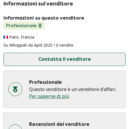
Informazioni sul venditore
Informazioni su questo venditore
Professionale
Paris, Francia
Su Whoppah da April 2025 • 0 vendite
Contatta il venditore
Professionale
Questo venditore è un venditore d'affari.
Per saperne di più
Recensioni del venditore