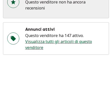
Questo venditore non ha ancora
recensioni
Annunci attivi
Questo venditore ha 147 attivo.
Visualizza tutti gli articoli di questo
venditore