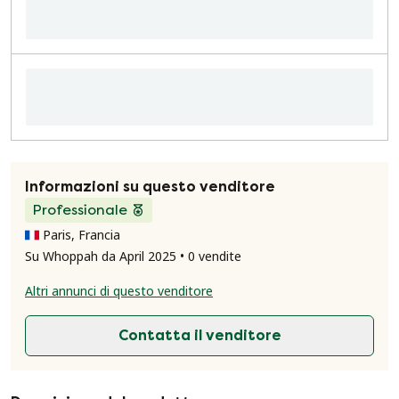
Informazioni su questo venditore
Professionale
Paris, Francia
Su Whoppah da April 2025 • 0 vendite
Altri annunci di questo venditore
Contatta il venditore