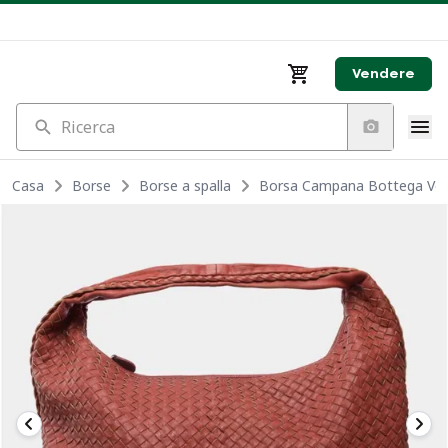
Vendere
Ricerca
Casa
Borse
Borse a spalla
Borsa Campana Bottega Venet