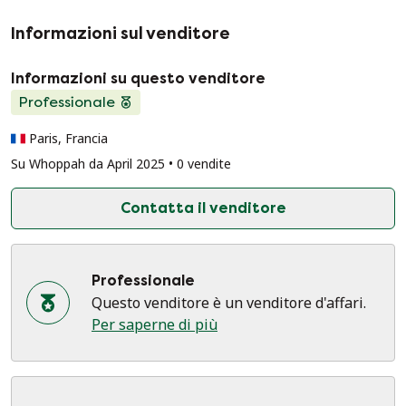
Informazioni sul venditore
Informazioni su questo venditore
Professionale
Paris, Francia
Su Whoppah da April 2025 • 0 vendite
Contatta il venditore
Professionale
Questo venditore è un venditore d'affari.
Per saperne di più