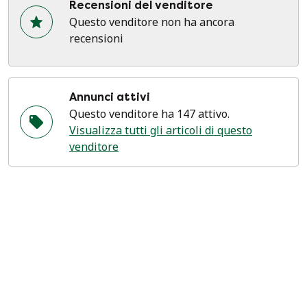
Recensioni del venditore
Questo venditore non ha ancora
recensioni
Annunci attivi
Questo venditore ha 147 attivo.
Visualizza tutti gli articoli di questo
venditore