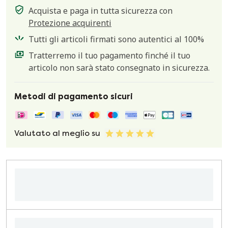
Acquista e paga in tutta sicurezza con
Protezione acquirenti
Tutti gli articoli firmati sono autentici al 100%
Tratterremo il tuo pagamento finché il tuo
articolo non sarà stato consegnato in sicurezza.
Metodi di pagamento sicuri
Valutato al meglio su