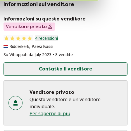
Informazioni sul venditore
Informazioni su questo venditore
Venditore privato
4 recensioni
Ridderkerk, Paesi Bassi
Su Whoppah da July 2023 • 8 vendite
Contatta il venditore
Venditore privato
Questo venditore è un venditore
individuale.
Per saperne di più