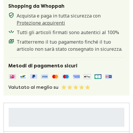
Shopping da Whoppah
Acquista e paga in tutta sicurezza con
Protezione acquirenti
Tutti gli articoli firmati sono autentici al 100%
Tratterremo il tuo pagamento finché il tuo
articolo non sarà stato consegnato in sicurezza.
Metodi di pagamento sicuri
Valutato al meglio su