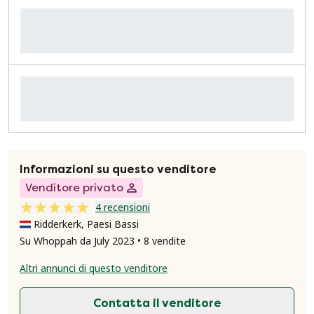
Informazioni su questo venditore
Venditore privato
4 recensioni
Ridderkerk, Paesi Bassi
Su Whoppah da July 2023 • 8 vendite
Altri annunci di questo venditore
Contatta il venditore