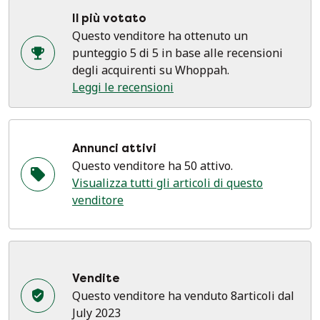
Il più votato
Questo venditore ha ottenuto un
punteggio 5 di 5 in base alle recensioni
degli acquirenti su Whoppah.
Leggi le recensioni
Annunci attivi
Questo venditore ha 50 attivo.
Visualizza tutti gli articoli di questo
venditore
Vendite
Questo venditore ha venduto 8articoli dal
July 2023