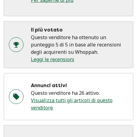
Per saperne di più
Il più votato
Questo venditore ha ottenuto un
punteggio 5 di 5 in base alle recensioni
degli acquirenti su Whoppah.
Leggi le recensioni
Annunci attivi
Questo venditore ha 26 attivo.
Visualizza tutti gli articoli di questo
venditore