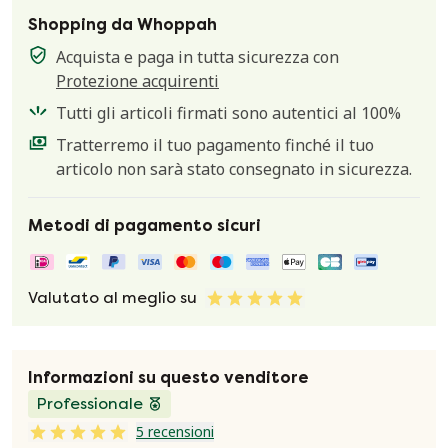
Shopping da Whoppah
Acquista e paga in tutta sicurezza con
Protezione acquirenti
Tutti gli articoli firmati sono autentici al 100%
Tratterremo il tuo pagamento finché il tuo
articolo non sarà stato consegnato in sicurezza.
Metodi di pagamento sicuri
Valutato al meglio su
Informazioni su questo venditore
Professionale
5 recensioni