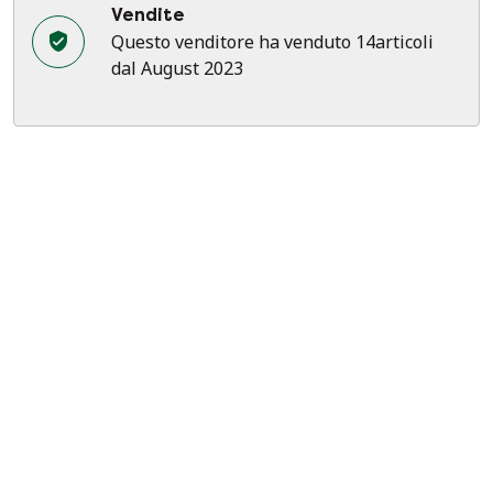
Vendite
Questo venditore ha venduto 14articoli
dal August 2023