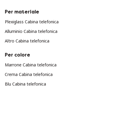
Per materiale
Plexiglass Cabina telefonica
Alluminio Cabina telefonica
Altro Cabina telefonica
Per colore
Marrone Cabina telefonica
Crema Cabina telefonica
Blu Cabina telefonica