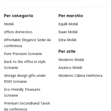
Per categoria
Per marchio
Mobili
Equilli Mobili
Ufficio domestico
Baan Mobili
Affordable Elegance Sedie da
Edra Mobili
conferenza
Per stile
Pure Precision Scrivanie
Moderno Mobili
Back to the office in style
Scrivanie
Asiatico Mobili
Vintage design gifts under
Moderno Cabina telefonica
€500 Scrivanie
Eco-Friendly Treasures
Scrivanie
Premium Secondhand Tavoli
da conferenza