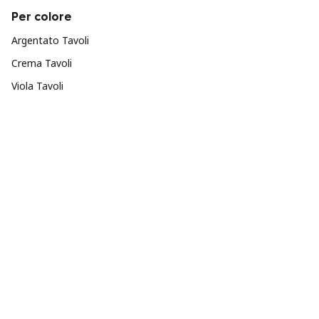
Per colore
Argentato Tavoli
Crema Tavoli
Viola Tavoli