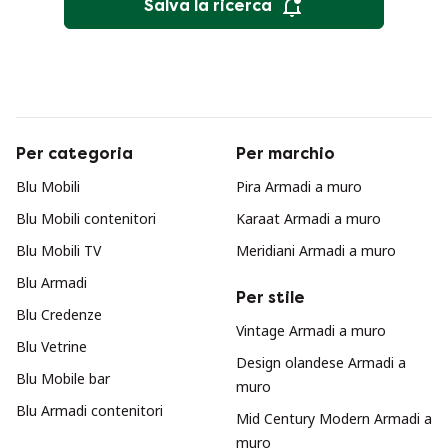
Salva la ricerca
Per categoria
Per marchio
Blu Mobili
Pira Armadi a muro
Blu Mobili contenitori
Karaat Armadi a muro
Blu Mobili TV
Meridiani Armadi a muro
Blu Armadi
Per stile
Blu Credenze
Vintage Armadi a muro
Blu Vetrine
Design olandese Armadi a
Blu Mobile bar
muro
Blu Armadi contenitori
Mid Century Modern Armadi a
muro