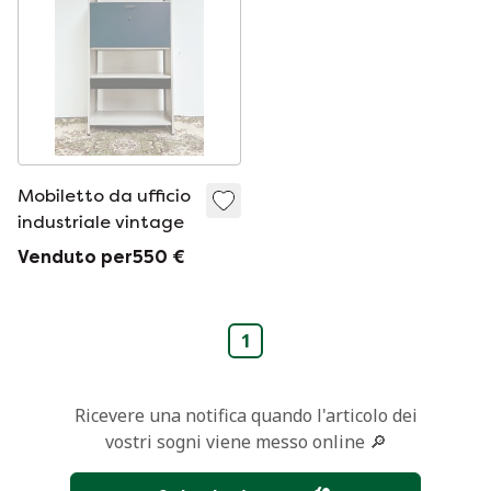
Mobiletto da ufficio
industriale vintage
Venduto per550 €
1
Ricevere una notifica quando l'articolo dei
vostri sogni viene messo online 🔎