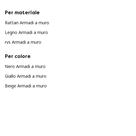
Per materiale
Rattan Armadi a muro
Legno Armadi a muro
rvs Armadi a muro
Per colore
Nero Armadi a muro
Giallo Armadi a muro
Beige Armadi a muro