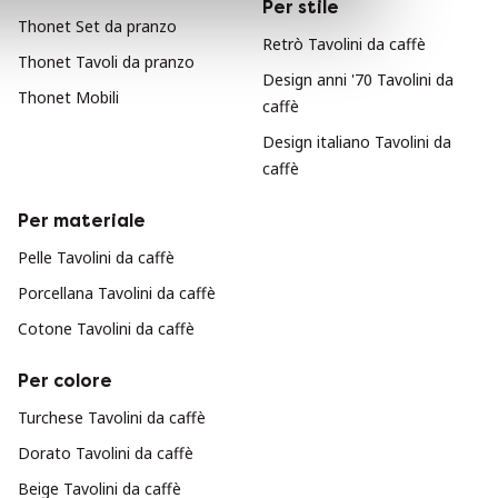
Per stile
Thonet Set da pranzo
Retrò Tavolini da caffè
Thonet Tavoli da pranzo
Design anni '70 Tavolini da
Thonet Mobili
caffè
Design italiano Tavolini da
caffè
Per materiale
Pelle Tavolini da caffè
Porcellana Tavolini da caffè
Cotone Tavolini da caffè
Per colore
Turchese Tavolini da caffè
Dorato Tavolini da caffè
Beige Tavolini da caffè