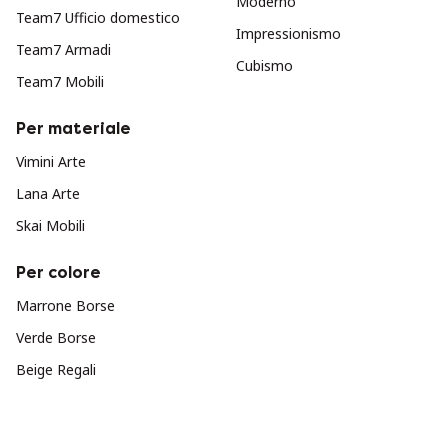
Moderno
Team7 Ufficio domestico
Impressionismo
Team7 Armadi
Cubismo
Team7 Mobili
Per materiale
Vimini Arte
Lana Arte
Skai Mobili
Per colore
Marrone Borse
Verde Borse
Beige Regali