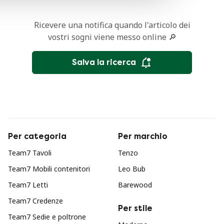
Ricevere una notifica quando l'articolo dei
vostri sogni viene messo online 🔎
Salva la ricerca
Per categoria
Per marchio
Team7 Tavoli
Tenzo
Team7 Mobili contenitori
Leo Bub
Team7 Letti
Barewood
Team7 Credenze
Per stile
Team7 Sedie e poltrone