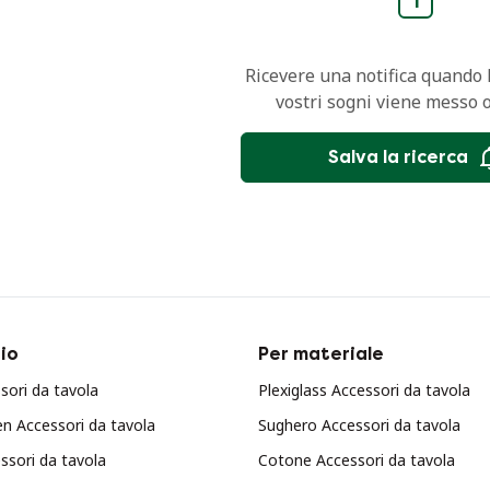
1
Ricevere una notifica quando l
vostri sogni viene messo 
Salva la ricerca
io
Per materiale
sori da tavola
Plexiglass Accessori da tavola
n Accessori da tavola
Sughero Accessori da tavola
ssori da tavola
Cotone Accessori da tavola