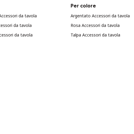
Per colore
ccessori da tavola
Argentato Accessori da tavola
essori da tavola
Rosa Accessori da tavola
essori da tavola
Talpa Accessori da tavola