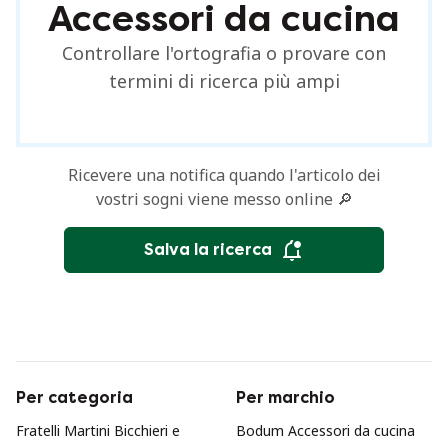
Accessori da cucina
Controllare l'ortografia o provare con
termini di ricerca più ampi
Ricevere una notifica quando l'articolo dei
vostri sogni viene messo online 🔎
Salva la ricerca
Per categoria
Per marchio
Fratelli Martini Bicchieri e
Bodum Accessori da cucina