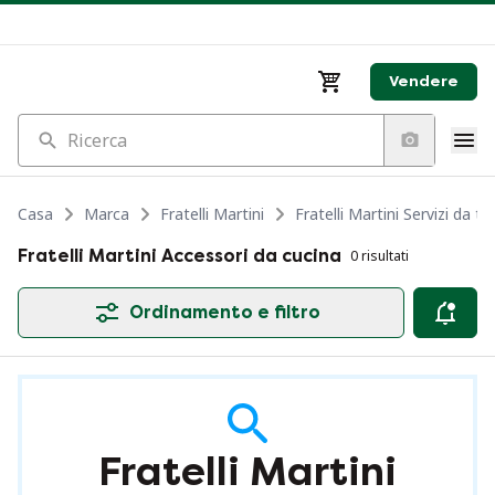
Vendere
Ricerca
Casa
Marca
Fratelli Martini
Fratelli Martini Servizi da ta
Fratelli Martini Accessori da cucina
0 risultati
Ordinamento e filtro
Fratelli Martini