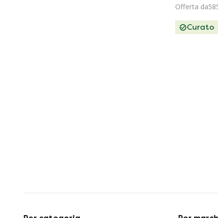
Offerta da58
Curato