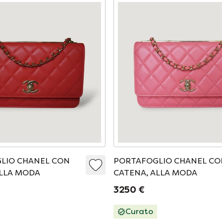
LIO CHANEL CON
PORTAFOGLIO CHANEL CO
ALLA MODA
CATENA, ALLA MODA
3250 €
Curato