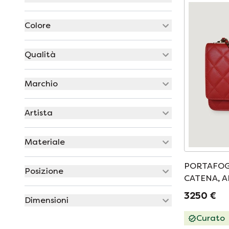
Colore
Qualità
Marchio
Artista
Materiale
PORTAFOG
Posizione
CATENA, 
3250 €
Dimensioni
Curato