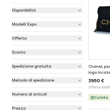
Disponibilità
Modelli Expo
Offerta
Sconto
Spedizione gratuita
Chanel, po
logo incat
Metodo di spedizione
3950 €
Offerta da38
Numero di articoli
Curato
Prezzo