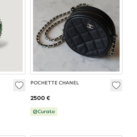
POCHETTE CHANEL
2500 €
Curato