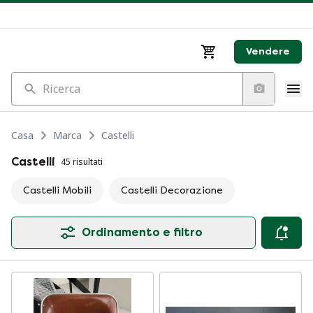
Vendere
Ricerca
Casa
Marca
Castelli
Castelli
45 risultati
Castelli Mobili
Castelli Decorazione
Ordinamento e filtro