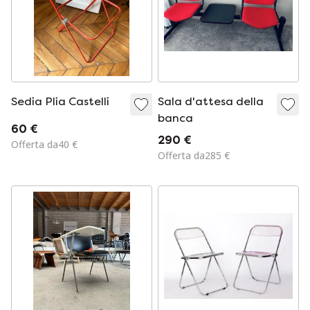
Sedia Plia Castelli
Sala d'attesa della
banca
60 €
290 €
Offerta da40 €
Offerta da285 €