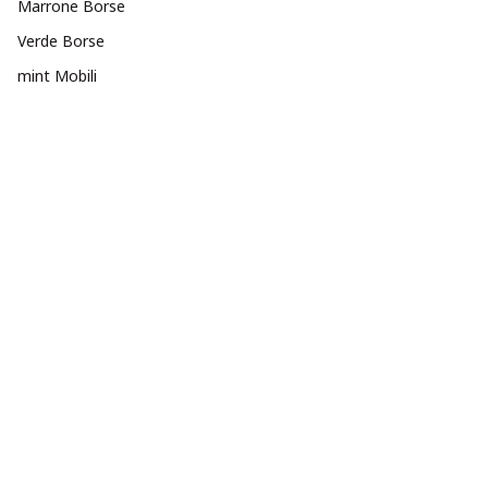
Marrone Borse
Verde Borse
mint Mobili