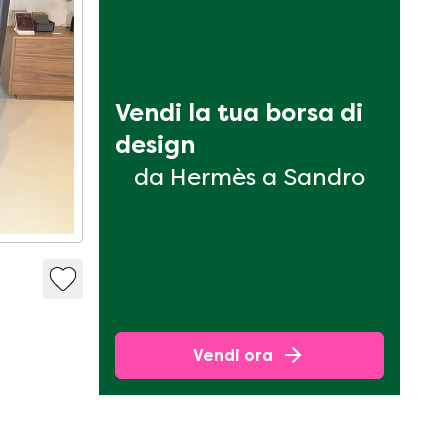
Vendi la tua borsa di 
design
da Hermès a Sandro
Vendi ora