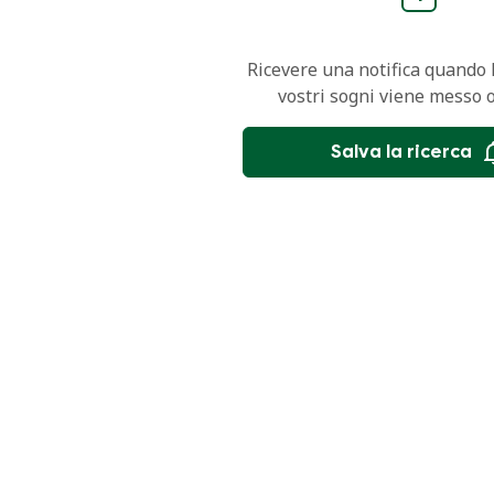
Ricevere una notifica quando l
vostri sogni viene messo 
Salva la ricerca