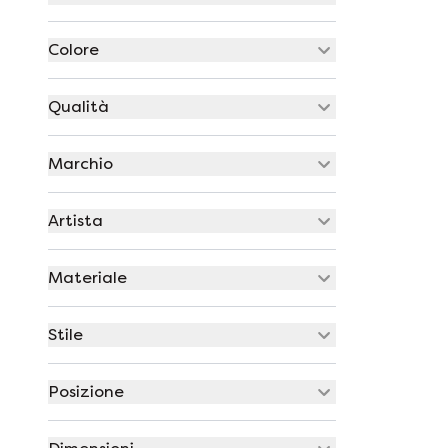
Colore
Qualità
Marchio
Artista
Materiale
Stile
Posizione