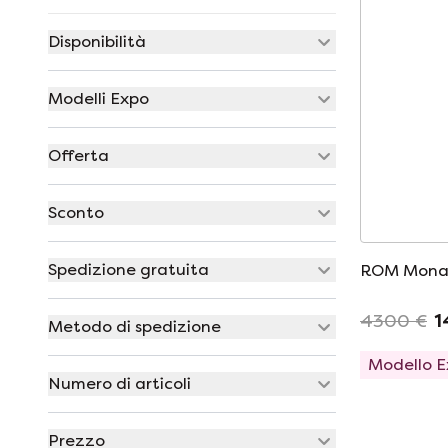
Disponibilità
Modelli Expo
Offerta
Sconto
Spedizione gratuita
ROM Mona
4300 €
1
Metodo di spedizione
Modello 
Numero di articoli
Prezzo