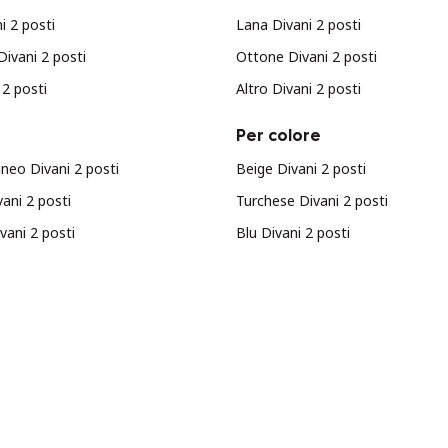
i 2 posti
Lana Divani 2 posti
Divani 2 posti
Ottone Divani 2 posti
 2 posti
Altro Divani 2 posti
Per colore
eo Divani 2 posti
Beige Divani 2 posti
ani 2 posti
Turchese Divani 2 posti
vani 2 posti
Blu Divani 2 posti