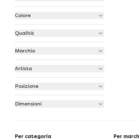
Colore
Qualità
Marchio
Artista
Posizione
Dimensioni
Per categoria
Per march