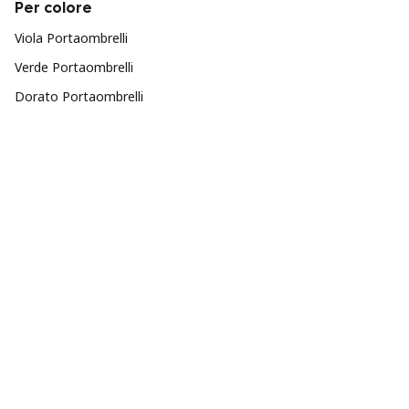
Per colore
Viola Portaombrelli
Verde Portaombrelli
Dorato Portaombrelli