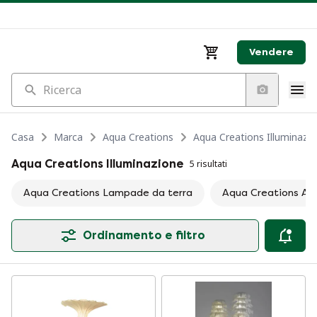
Vendere
Ricerca
Casa
Marca
Aqua Creations
Aqua Creations Illuminazi
Aqua Creations Illuminazione
5 risultati
Aqua Creations Lampade da terra
Aqua Creations Ap
Ordinamento e filtro