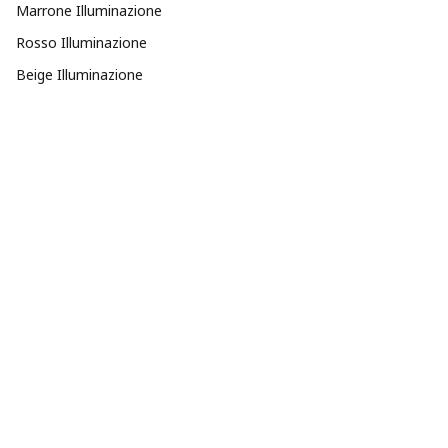
Marrone Illuminazione
Rosso Illuminazione
Beige Illuminazione