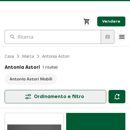
Vendere
Ricerca
Casa
Marca
Antonia Astori
Antonia Astori
1 risultati
Antonia Astori Mobili
Ordinamento e filtro