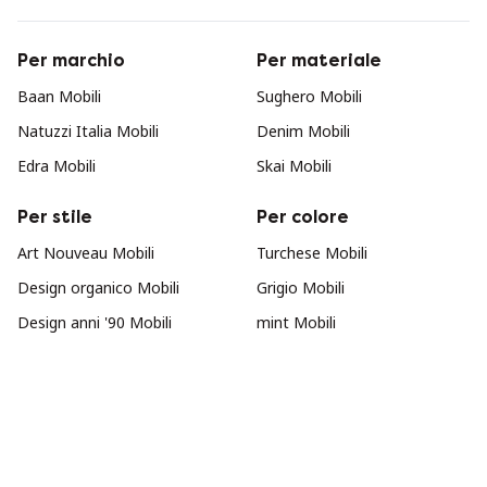
Per marchio
Per materiale
Baan Mobili
Sughero Mobili
Natuzzi Italia Mobili
Denim Mobili
Edra Mobili
Skai Mobili
Per stile
Per colore
Art Nouveau Mobili
Turchese Mobili
Design organico Mobili
Grigio Mobili
Design anni '90 Mobili
mint Mobili