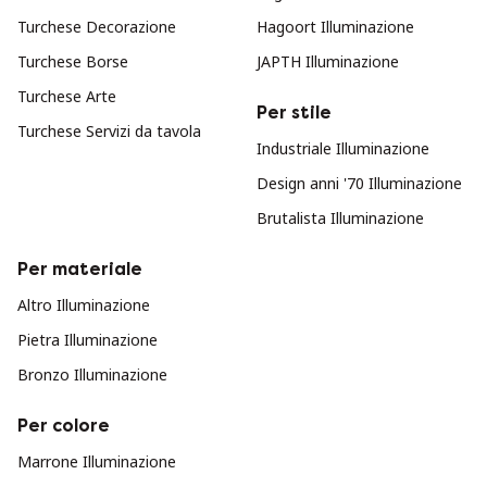
Turchese Decorazione
Hagoort Illuminazione
Turchese Borse
JAPTH Illuminazione
Turchese Arte
Per stile
Turchese Servizi da tavola
Industriale Illuminazione
Design anni '70 Illuminazione
Brutalista Illuminazione
Per materiale
Altro Illuminazione
Pietra Illuminazione
Bronzo Illuminazione
Per colore
Marrone Illuminazione