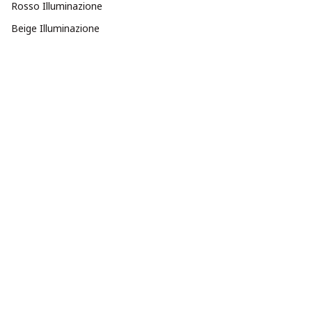
Rosso Illuminazione
Beige Illuminazione