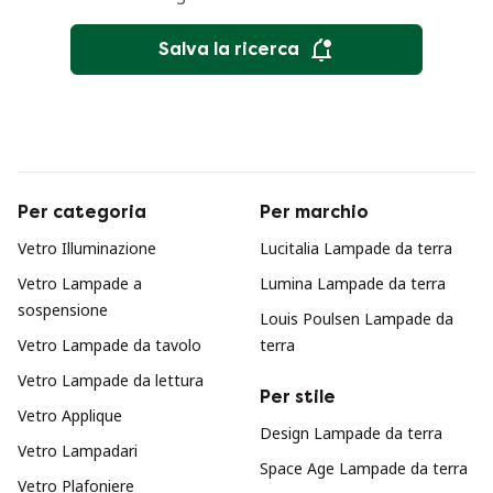
Salva la ricerca
Per categoria
Per marchio
Vetro Illuminazione
Lucitalia Lampade da terra
Vetro Lampade a
Lumina Lampade da terra
sospensione
Louis Poulsen Lampade da
Vetro Lampade da tavolo
terra
Vetro Lampade da lettura
Per stile
Vetro Applique
Design Lampade da terra
Vetro Lampadari
Space Age Lampade da terra
Vetro Plafoniere