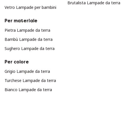
Brutalista Lampade da terra
Vetro Lampade per bambini
Per materiale
Pietra Lampade da terra
Bambù Lampade da terra
Sughero Lampade da terra
Per colore
Grigio Lampade da terra
Turchese Lampade da terra
Bianco Lampade da terra