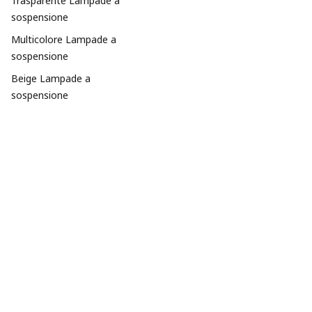
Trasparente Lampade a
sospensione
Multicolore Lampade a
sospensione
Beige Lampade a
sospensione