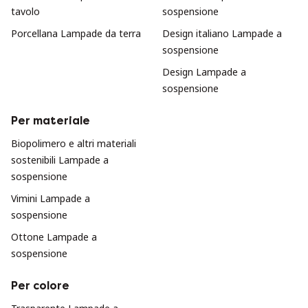
tavolo
sospensione
Porcellana Lampade da terra
Design italiano Lampade a
sospensione
Design Lampade a
sospensione
Per materiale
Biopolimero e altri materiali
sostenibili Lampade a
sospensione
Vimini Lampade a
sospensione
Ottone Lampade a
sospensione
Per colore