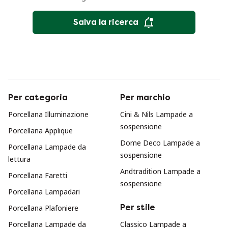
Salva la ricerca
Per categoria
Per marchio
Porcellana Illuminazione
Cini & Nils Lampade a
sospensione
Porcellana Applique
Dome Deco Lampade a
Porcellana Lampade da
sospensione
lettura
Andtradition Lampade a
Porcellana Faretti
sospensione
Porcellana Lampadari
Per stile
Porcellana Plafoniere
Porcellana Lampade da
Classico Lampade a