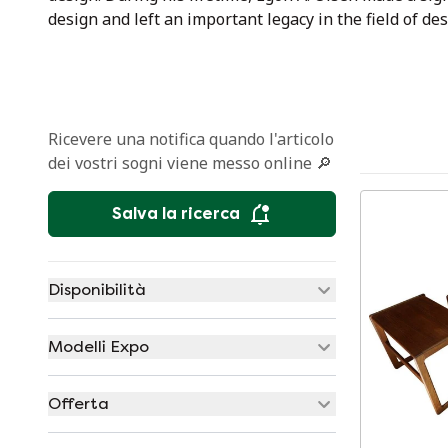
design and left an important legacy in the field of d
Ricevere una notifica quando l'articolo
dei vostri sogni viene messo online 🔎
Salva la ricerca
Disponibilità
Modelli Expo
Offerta