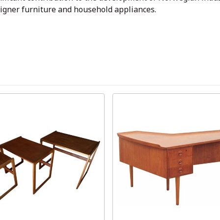
esigner furniture and household appliances.