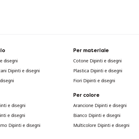
io
Per materiale
e disegni
Cotone Dipinti e disegni
ani Dipinti e disegni
Plastica Dipinti e disegni
 disegni
Fiori Dipinti e disegni
Per colore
nti e disegni
Arancione Dipinti e disegni
nti e disegni
Bianco Dipinti e disegni
mo Dipinti e disegni
Multicolore Dipinti e disegni