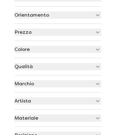
Orientamento
Prezzo
Colore
Qualità
Marchio
Artista
Materiale