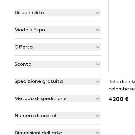
Disponibilità
Modelli Expo
Offerta
Sconto
Spedizione gratuita
Tela dipint
colombe ne
Metodo di spedizione
4200 €
Numero di articoli
Dimensioni dell'arte