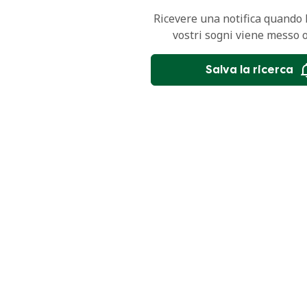
Ricevere una notifica quando l
vostri sogni viene messo 
Salva la ricerca