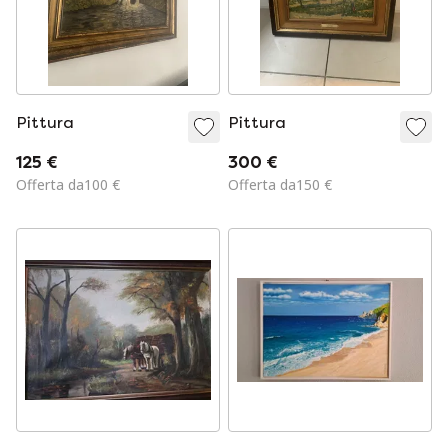
Pittura
Pittura
125 €
300 €
Offerta da100 €
Offerta da150 €