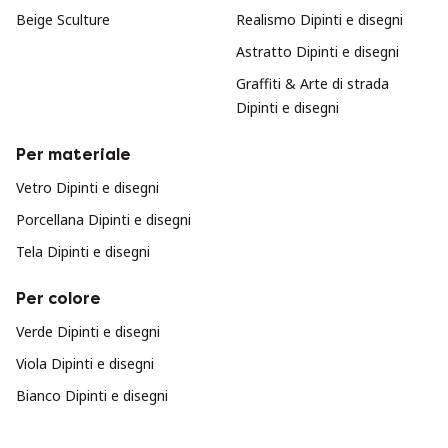
Beige Sculture
Realismo Dipinti e disegni
Astratto Dipinti e disegni
Graffiti & Arte di strada
Dipinti e disegni
Per materiale
Vetro Dipinti e disegni
Porcellana Dipinti e disegni
Tela Dipinti e disegni
Per colore
Verde Dipinti e disegni
Viola Dipinti e disegni
Bianco Dipinti e disegni