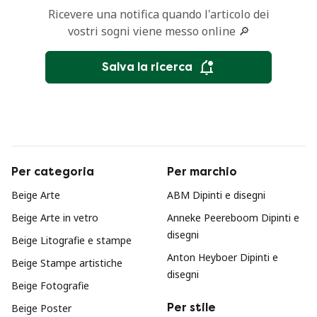
Ricevere una notifica quando l'articolo dei
vostri sogni viene messo online 🔎
Salva la ricerca
Per categoria
Per marchio
Beige Arte
ABM Dipinti e disegni
Beige Arte in vetro
Anneke Peereboom Dipinti e
disegni
Beige Litografie e stampe
Anton Heyboer Dipinti e
Beige Stampe artistiche
disegni
Beige Fotografie
Per stile
Beige Poster