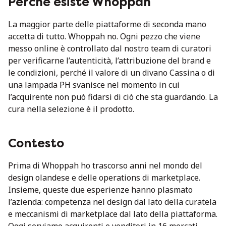
Perché esiste Whoppah
La maggior parte delle piattaforme di seconda mano
accetta di tutto. Whoppah no. Ogni pezzo che viene
messo online è controllato dal nostro team di curatori
per verificarne l’autenticità, l’attribuzione del brand e
le condizioni, perché il valore di un divano Cassina o di
una lampada PH svanisce nel momento in cui
l’acquirente non può fidarsi di ciò che sta guardando. La
cura nella selezione è il prodotto.
Contesto
Prima di Whoppah ho trascorso anni nel mondo del
design olandese e delle operations di marketplace.
Insieme, queste due esperienze hanno plasmato
l’azienda: competenza nel design dal lato della curatela
e meccanismi di marketplace dal lato della piattaforma.