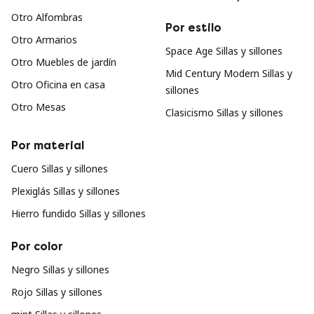
Otro Alfombras
Por estilo
Otro Armarios
Space Age Sillas y sillones
Otro Muebles de jardín
Mid Century Modern Sillas y
Otro Oficina en casa
sillones
Otro Mesas
Clasicismo Sillas y sillones
Por material
Cuero Sillas y sillones
Plexiglás Sillas y sillones
Hierro fundido Sillas y sillones
Por color
Negro Sillas y sillones
Rojo Sillas y sillones