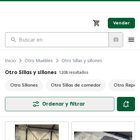
Vender
Buscar en
Inicio
Otro Muebles
Otro Sillas y sillones
Otro Sillas y sillones
1208 resultados
Otro Sillones
Otro Sillas de comedor
Otro Reposa
Ordenar y filtrar