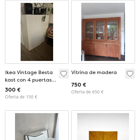
Ikea Vintage Besta
Vitrina de madera
kast con 4 puertas
750 €
abiertas
300 €
Oferta de 650 €
Oferta de 150 €