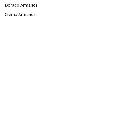
Dorado Armarios
Crema Armarios