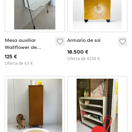
Mesa auxiliar
Armario de sol
Wallflower de
18.500 €
Markus Honka
125 €
Oferta de 9250 €
Oferta de 63 €