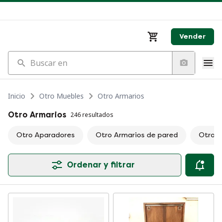
Vender
Buscar en
Inicio
Otro Muebles
Otro Armarios
Otro Armarios
246 resultados
Otro Aparadores
Otro Armarios de pared
Otro 
Ordenar y filtrar