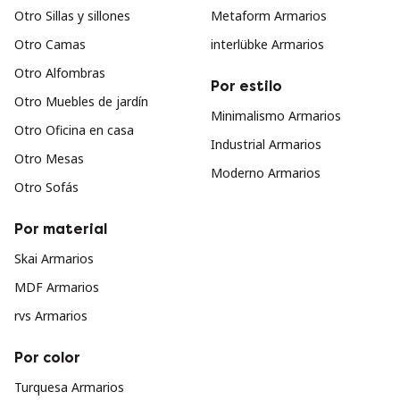
Otro Sillas y sillones
Metaform Armarios
Otro Camas
interlübke Armarios
Otro Alfombras
Por estilo
Otro Muebles de jardín
Minimalismo Armarios
Otro Oficina en casa
Industrial Armarios
Otro Mesas
Moderno Armarios
Otro Sofás
Por material
Skai Armarios
MDF Armarios
rvs Armarios
Por color
Turquesa Armarios