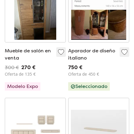
Mueble de salón en
Aparador de diseño
venta
italiano
300 €
270 €
750 €
Oferta de 135 €
Oferta de 450 €
Modelo Expo
Seleccionado