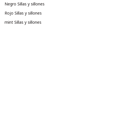
Negro Sillas y sillones
Rojo Sillas y sillones
mint Sillas y sillones