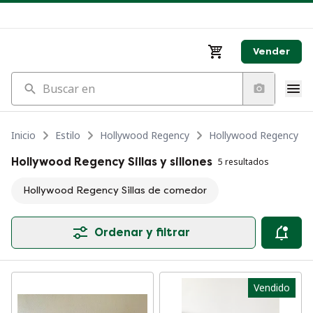
Vender
Buscar en
Inicio
Estilo
Hollywood Regency
Hollywood Regency M
Hollywood Regency Sillas y sillones
5 resultados
Hollywood Regency Sillas de comedor
Ordenar y filtrar
Vendido