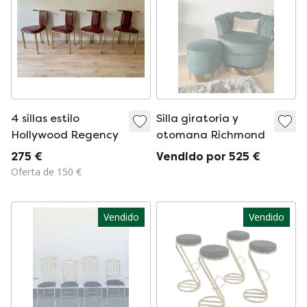
4 sillas estilo
Silla giratoria y
Hollywood Regency
otomana Richmond
275 €
Vendido por 525 €
Oferta de 150 €
Vendido
Vendido