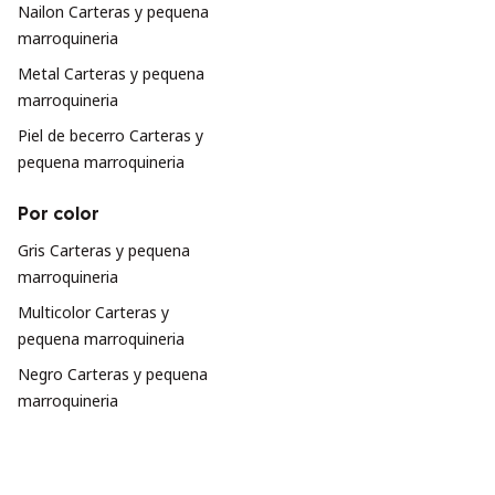
Nailon Carteras y pequena
marroquineria
Metal Carteras y pequena
marroquineria
Piel de becerro Carteras y
pequena marroquineria
Por color
Gris Carteras y pequena
marroquineria
Multicolor Carteras y
pequena marroquineria
Negro Carteras y pequena
marroquineria