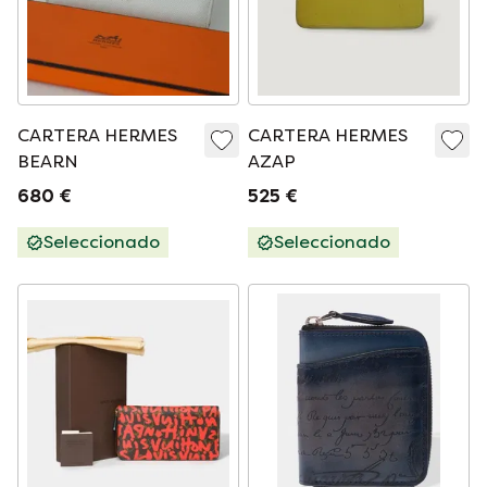
CARTERA HERMES
CARTERA HERMES
BEARN
AZAP
680 €
525 €
Seleccionado
Seleccionado