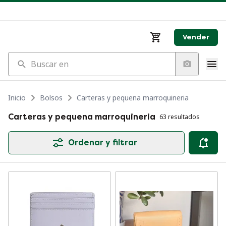
Vender
Buscar en
Inicio
Bolsos
Carteras y pequena marroquineria
Carteras y pequena marroquineria
63 resultados
Ordenar y filtrar