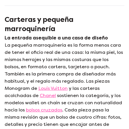
Carteras y pequeña
marroquinería
La entrada asequible a una casa de diseño
La pequeña marroquinería es la forma menos cara
de tener el oficio real de una casa: la misma piel, los
mismos herrajes y las mismas costuras que los
bolsos, en formato cartera, tarjetero o pouch.
También es la primera compra de diseñador más
habitual, y el regalo más regalado. Las piezas
Monogram de
Louis Vuitton
y las carteras
acolchadas de
Chanel
sostienen la categoría, y los
modelos wallet on chain se cruzan con naturalidad
hacia los
bolsos cruzados
. Cada pieza pasa la
misma revisión que un bolso de cuatro cifras: fotos,
detalles y precio tienen que encajar antes de