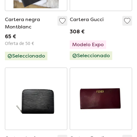
Cartera negra
Cartera Gucci
Montblanc
308 €
65 €
Oferta de 50 €
Modelo Expo
Seleccionado
Seleccionado