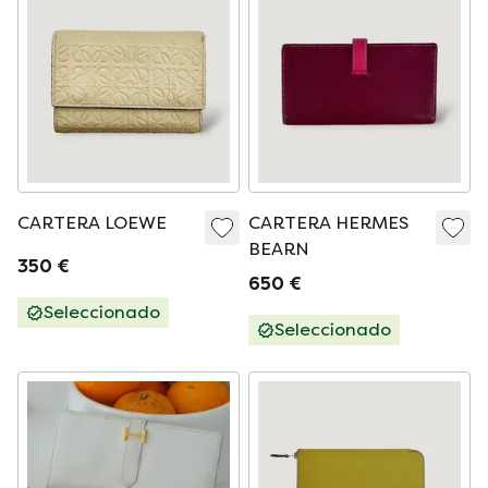
CARTERA LOEWE
CARTERA HERMES
BEARN
350 €
650 €
Seleccionado
Seleccionado