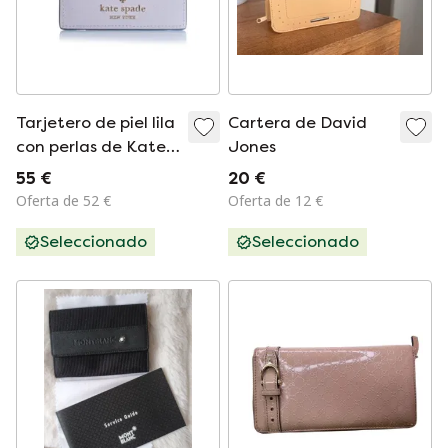
Tarjetero de piel lila
Cartera de David
con perlas de Kate
Jones
Spade
55 €
20 €
Oferta de 52 €
Oferta de 12 €
Seleccionado
Seleccionado