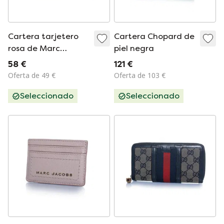
Cartera tarjetero
Cartera Chopard de
rosa de Marc
piel negra
Jacobs
58 €
121 €
Oferta de 49 €
Oferta de 103 €
Seleccionado
Seleccionado