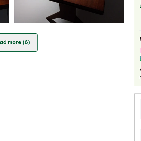
ad more (6)