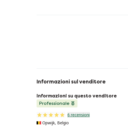
Informazioni sul venditore
Informazioni su questo venditore
Professionale
6 recensioni
Opwijk, Belgio