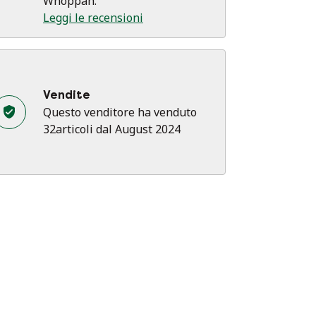
Whoppah.
Leggi le recensioni
Vendite
Questo venditore ha venduto
32articoli dal August 2024