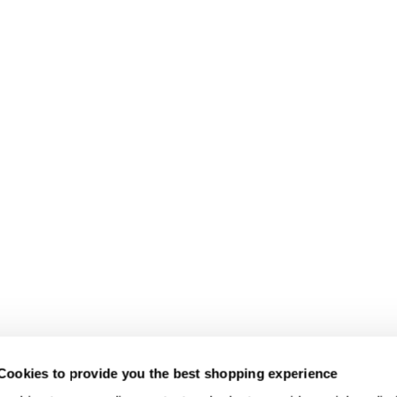
Cookies to provide you the best shopping experience