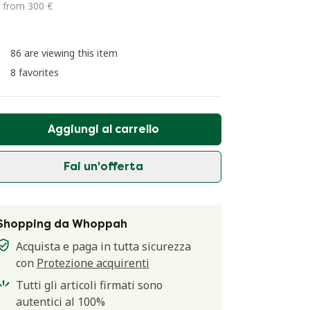
 from 300 €
86 are viewing this item
8 favorites
Aggiungi al carrello
Fai un'offerta
Shopping da Whoppah
Acquista e paga in tutta sicurezza
con
Protezione acquirenti
Tutti gli articoli firmati sono
autentici al 100%