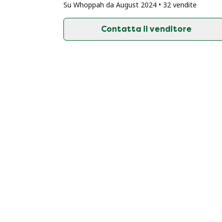
Su Whoppah da August 2024 • 32 vendite
Contatta il venditore