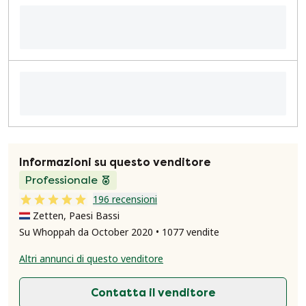
Informazioni su questo venditore
Professionale
196 recensioni
Zetten, Paesi Bassi
Su Whoppah da October 2020 • 1077 vendite
Altri annunci di questo venditore
Contatta il venditore