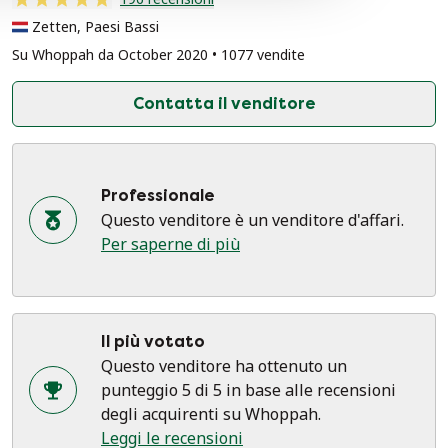
Zetten, Paesi Bassi
Su Whoppah da October 2020 • 1077 vendite
Contatta il venditore
Professionale
Questo venditore è un venditore d'affari.
Per saperne di più
Il più votato
Questo venditore ha ottenuto un
punteggio 5 di 5 in base alle recensioni
degli acquirenti su Whoppah.
Leggi le recensioni