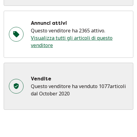
Annunci attivi
Questo venditore ha 2365 attivo.
Visualizza tutti gli articoli di questo
venditore
Vendite
Questo venditore ha venduto 1077articoli
dal October 2020