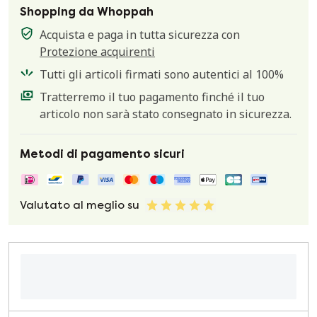
Shopping da Whoppah
Acquista e paga in tutta sicurezza con
Protezione acquirenti
Tutti gli articoli firmati sono autentici al 100%
Tratterremo il tuo pagamento finché il tuo
articolo non sarà stato consegnato in sicurezza.
Metodi di pagamento sicuri
Valutato al meglio su