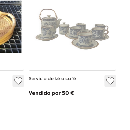
Servicio de té o café
Vendido por 50 €