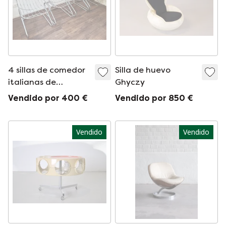
4 sillas de comedor
Silla de huevo
italianas de
Ghyczy
mediados de siglo
Vendido por 400 €
Vendido por 850 €
Vendido
Vendido