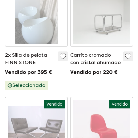
2x Silla de pelota
Carrito cromado
FINN STONE
con cristal ahumado
Vendido por 395 €
Vendido por 220 €
Seleccionado
Vendido
Vendido