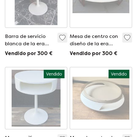
Barra de servicio
Mesa de centro con
blanca de la era
diseño de la era
espacial
espacial
Vendido por 300 €
Vendido por 300 €
Vendido
Vendido