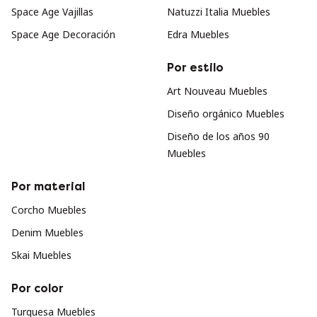
Space Age Vajillas
Natuzzi Italia Muebles
Space Age Decoración
Edra Muebles
Por estilo
Art Nouveau Muebles
Diseño orgánico Muebles
Diseño de los años 90
Muebles
Por material
Corcho Muebles
Denim Muebles
Skai Muebles
Por color
Turquesa Muebles