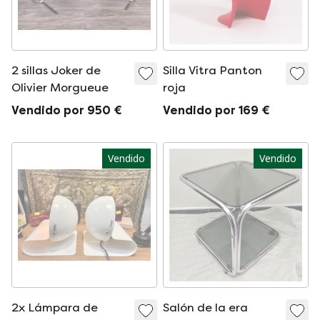
2 sillas Joker de
Silla Vitra Panton
Olivier Morgueue
roja
Vendido por 950 €
Vendido por 169 €
Vendido
Vendido
2x Lámpara de
Salón de la era