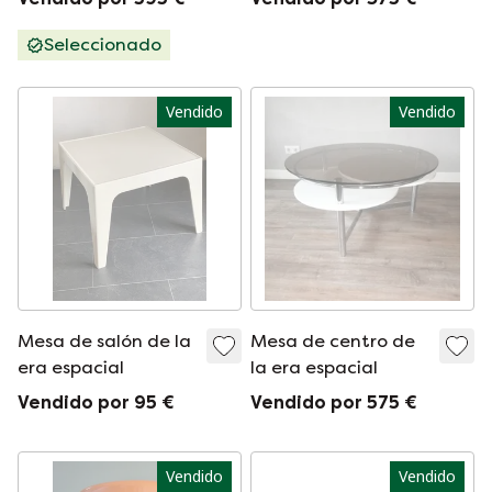
Seleccionado
Vendido
Vendido
Mesa de salón de la
Mesa de centro de
era espacial
la era espacial
Vendido por 95 €
Vendido por 575 €
Vendido
Vendido