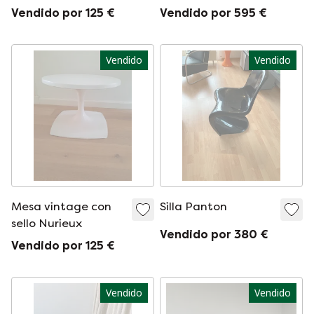
Vendido por 125 €
Vendido por 595 €
Vendido
Vendido
Mesa vintage con
Silla Panton
sello Nurieux
Vendido por 380 €
Vendido por 125 €
Vendido
Vendido