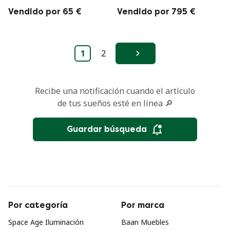
Vendido por 65 €
Vendido por 795 €
1
2
Siguiente
Recibe una notificación cuando el artículo
de tus sueños esté en línea 🔎
Guardar búsqueda
Por categoría
Por marca
Space Age Iluminación
Baan Muebles