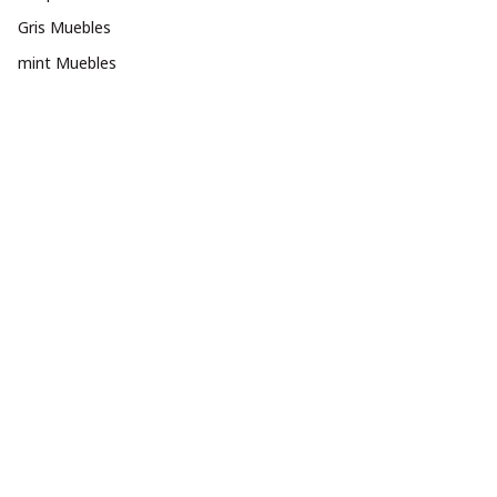
Gris Muebles
mint Muebles