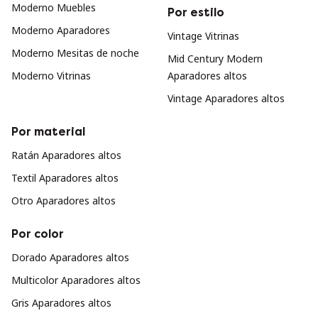
Moderno Muebles
Por estilo
Moderno Aparadores
Vintage Vitrinas
Moderno Mesitas de noche
Mid Century Modern
Moderno Vitrinas
Aparadores altos
Vintage Aparadores altos
Por material
Ratán Aparadores altos
Textil Aparadores altos
Otro Aparadores altos
Por color
Dorado Aparadores altos
Multicolor Aparadores altos
Gris Aparadores altos