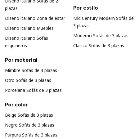
Diseño italiano Sofás de 2
Por estilo
plazas
Diseño italiano Zona de estar
Mid Century Modern Sofás de
3 plazas
Diseño italiano Muebles
Moderno Sofás de 3 plazas
Diseño italiano Sofás
esquineros
Clásico Sofás de 3 plazas
Por material
Mimbre Sofás de 3 plazas
Otro Sofás de 3 plazas
Porcelana Sofás de 3 plazas
Por color
Beige Sofás de 3 plazas
Negro Sofás de 3 plazas
Púrpura Sofás de 3 plazas