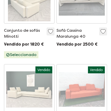
Conjunto de sofás
Sofá Cassina
Minotti
Maralunga 40
Vendido por 1820 €
Vendido por 2500 €
Seleccionado
Vendido
Vendido