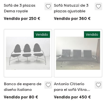
Sofá de 3 plazas
Sofá Natuzzi de 3
Dema royale
plazas ajustable
Vendido por 250 €
Vendido por 360 €
Vendido
Vendido
Banco de espera de
Antonio Citterio
diseño italiano
para el sofá Vitra
Area
Vendido por 80 €
Vendido por 450 €