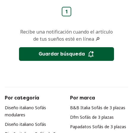
1
Recibe una notificación cuando el artículo
de tus sueños esté en línea 🔎
Guardar búsqueda
Por categoría
Por marca
Diseño italiano Sofás
B&B Italia Sofás de 3 plazas
modulares
Dfm Sofás de 3 plazas
Diseño italiano Sofás
Papadatos Sofás de 3 plazas