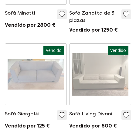
Sofá Minotti
Sofá Zanotta de 3
plazas
Vendido por 2800 €
Vendido por 1250 €
Vendido
Vendido
Sofá Giorgetti
Sofá Living Divani
Vendido por 125 €
Vendido por 600 €