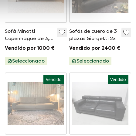
Sofá Minotti
Sofás de cuero de 3
Copenhague de 3,5
plazas Giorgetti 2x
plazas
Vendido por 1000 €
Vendido por 2400 €
Seleccionado
Seleccionado
Vendido
Vendido